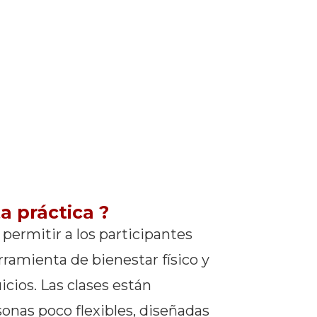
a práctica ?
 permitir a los participantes
ramienta de bienestar físico y
icios. Las clases están
onas poco flexibles, diseñadas