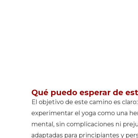
Qué puedo esperar de est
El objetivo de este camino es claro:
experimentar el yoga como una her
mental, sin complicaciones ni preju
adaptadas para principiantes y pers