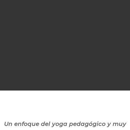
Un enfoque del yoga pedagógico y muy