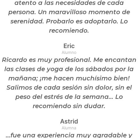
atento a las necesidades de cada
persona. Un maravilloso momento de
serenidad. Probarlo es adoptarlo. Lo
recomiendo.
Eric
Alumno
Ricardo es muy profesional. Me encantan
las clases de yoga de los sábados por la
mañana; ¡me hacen muchísimo bien!
Salimos de cada sesión sin dolor, sin el
peso del estrés de la semana... Lo
recomiendo sin dudar.
Astrid
Alumna
...fue una experiencia muy agradable y