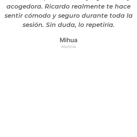
acogedora. Ricardo realmente te hace
sentir cómodo y seguro durante toda la
sesión. Sin duda, lo repetiría.
Mihua
Alumna